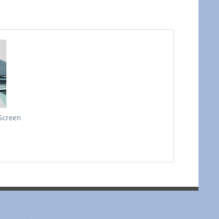
Screen