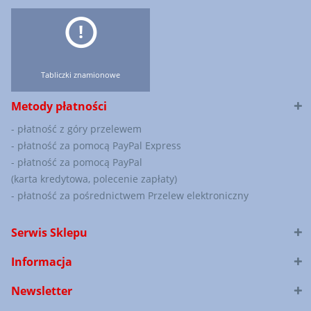
Tabliczki znamionowe
Metody płatności
- płatność z góry przelewem
- płatność za pomocą PayPal Express
- płatność za pomocą PayPal
(karta kredytowa, polecenie zapłaty)
- płatność za pośrednictwem Przelew elektroniczny
Serwis Sklepu
Informacja
Newsletter